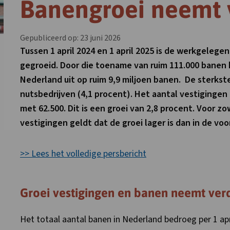
Banengroei neemt 
Gepubliceerd op: 23 juni 2026
Tussen 1 april 2024 en 1 april 2025 is de werkgelege
gegroeid. Door die toename van ruim 111.000 banen
Nederland uit op ruim 9,9 miljoen banen. De sterkste
nutsbedrijven (4,1 procent). Het aantal vestigingen 
met 62.500. Dit is een groei van 2,8 procent. Voor z
vestigingen geldt dat de groei lager is dan in de vo
>> Lees het volledige persbericht
Groei vestigingen en banen neemt verd
Het totaal aantal banen in Nederland bedroeg per 1 apri