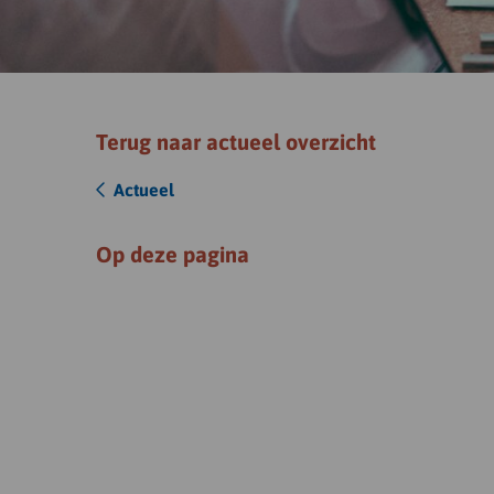
Terug naar actueel overzicht
Actueel
Op deze pagina