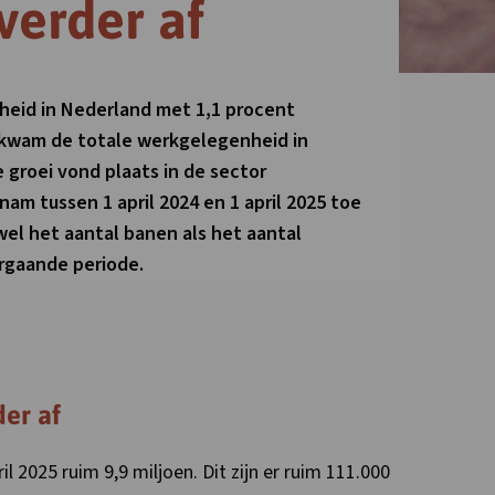
verder af
nheid in Nederland met 1,1 procent
 kwam de totale werkgelegenheid in
 groei vond plaats in de sector
nam tussen 1 april 2024 en 1 april 2025 toe
owel het aantal banen als het aantal
orgaande periode.
er af
l 2025 ruim 9,9 miljoen. Dit zijn er ruim 111.000