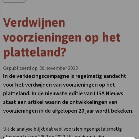
Verdwijnen
voorzieningen op het
platteland?
Gepubliceerd op: 20 november 2023
In de verkiezingscampagne is regelmatig aandacht
voor het verdwijnen van voorzieningen op het
platteland. In de nieuwste editie van LISA Nieuws
staat een artikel waarin de ontwikkelingen van
voorzieningen in de afgelopen 20 jaar wordt bekeken.
Uit de analyse blijkt dat veel voorzieningen getalsmatig
afnamen tussen 2002 en 2022. Uitzondering zijn