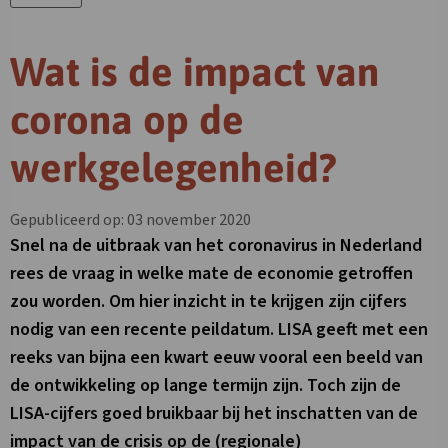
Wat is de impact van
corona op de
werkgelegenheid?
Gepubliceerd op: 03 november 2020
Snel na de uitbraak van het coronavirus in Nederland
rees de vraag in welke mate de economie getroffen
zou worden. Om hier inzicht in te krijgen zijn cijfers
nodig van een recente peildatum. LISA geeft met een
reeks van bijna een kwart eeuw vooral een beeld van
de ontwikkeling op lange termijn zijn. Toch zijn de
LISA-cijfers goed bruikbaar bij het inschatten van de
impact van de crisis op de (regionale)