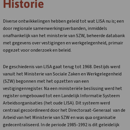
Historie
Diverse ontwikkelingen hebben geleid tot wat LISA nu is; een
door regionale samenwerkingsverbanden, inmiddels
onafhankelijk van het ministerie van SZW, beheerde databank
met gegevens over vestigingen en werkgelegenheid, primair
opgezet voor onderzoek en beleid.
De geschiedenis van LISA gaat terug tot 1968. Destijds werd
vanuit het Ministerie van Sociale Zaken en Werkgelegenheid
(SZW) begonnen met het opzetten van een
vestigingenregister. Na een ministeriële beslissing werd het
register omgebouwd tot een Landelijk Informatie Systeem
Arbeidsorganisaties (het oude LISA). Dit systeem werd
centraal gecoördineerd door het Directoraat-Generaal van de
Arbeid van het Ministerie van SZW en was qua organisatie
gedecentraliseerd. In de periode 1985-1992 is dit geleidelijk